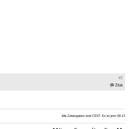
#2
Zitat
Alle Zeitangaben sind CEST. Es ist jetzt 08:13