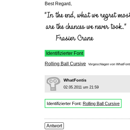
Best Regard,
Identifizierter Font
Rolling Ball Cursive
Vorgeschlagen von
WhatFont
WhatFontis
02.05.2011 um 21:59
Identifizierter Font:
Rolling Ball Cursive
Antwort