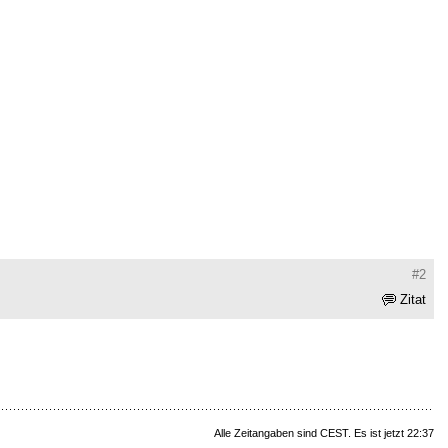
#2
Zitat
Alle Zeitangaben sind CEST. Es ist jetzt 22:37