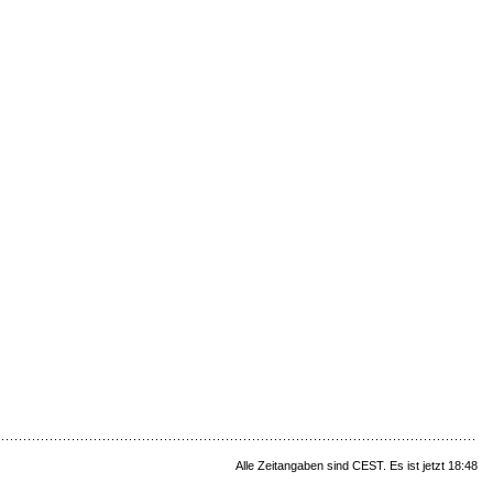
Alle Zeitangaben sind CEST. Es ist jetzt 18:48