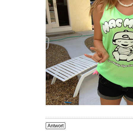
Antwort