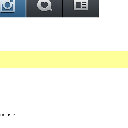
ur Liste