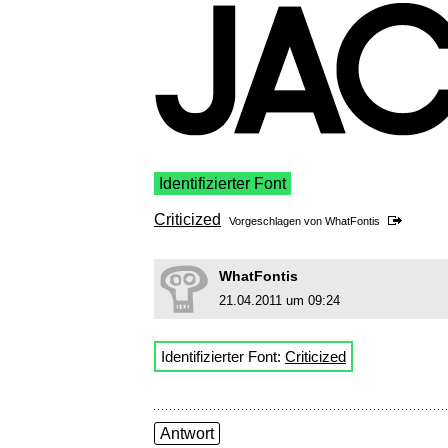
Identifizierter Font
Criticized
Vorgeschlagen von
WhatFontis
WhatFontis
21.04.2011 um 09:24
Identifizierter Font:
Criticized
Antwort