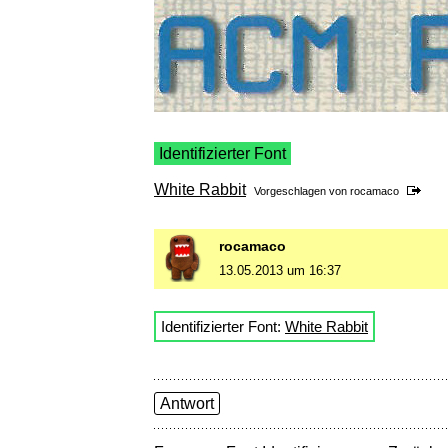
Identifizierter Font
White Rabbit
Vorgeschlagen von
rocamaco
rocamaco
13.05.2013 um 16:37
Identifizierter Font:
White Rabbit
Antwort