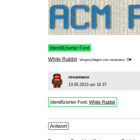
Identifizierter Font
White Rabbit
Vorgeschlagen von
rocamaco
rocamaco
13.05.2013 um 16:37
Identifizierter Font:
White Rabbit
Antwort