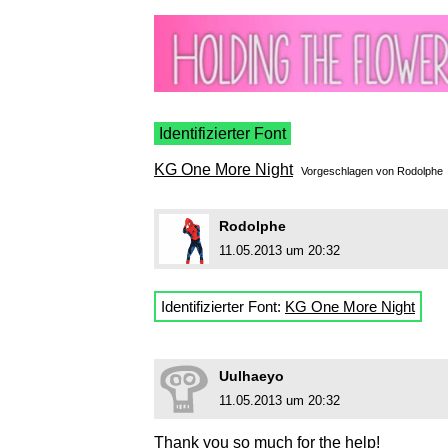
Identifizierter Font
KG One More Night
Vorgeschlagen von
Rodolphe
Rodolphe
11.05.2013 um 20:32
Identifizierter Font:
KG One More Night
Uulhaeyo
11.05.2013 um 20:32
Thank you so much for the help!