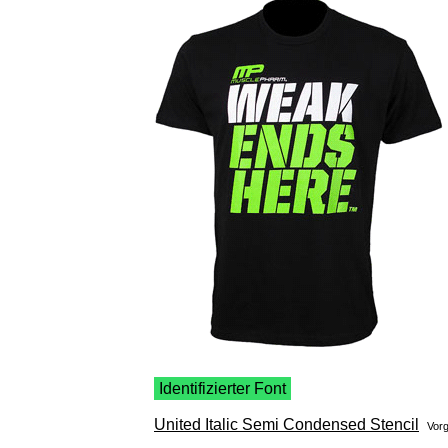
Identifizierter Font
United Italic Semi Condensed Stencil
Vor