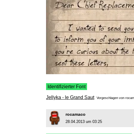
Identifizierter Font
Jellyka - le Grand Saut
Vorgeschlagen von
roca
rocamaco
28.04.2013 um 03:25