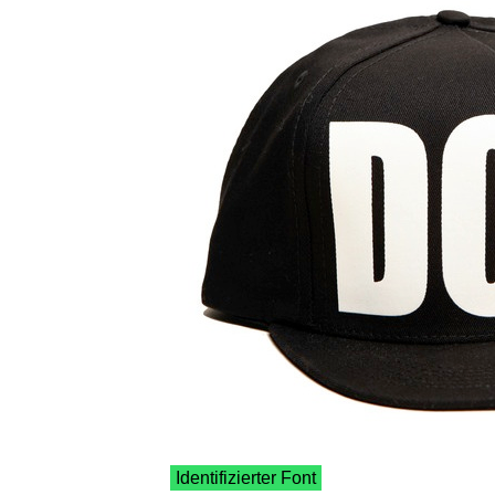
Identifizierter Font