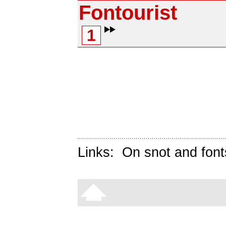
Fontourist
1
Links:
On snot and font