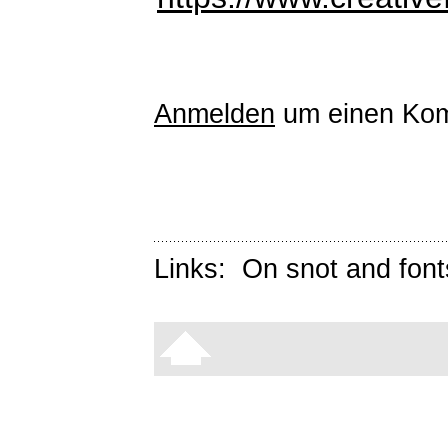
Anmelden
um einen Kom
Links:
On snot and font