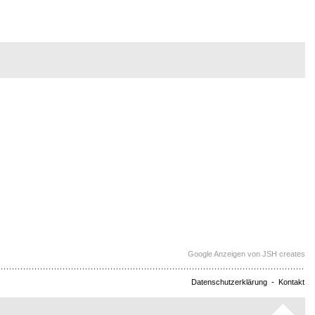
Google Anzeigen von JSH creates
Datenschutzerklärung
-
Kontakt