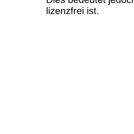
lizenzfrei ist.