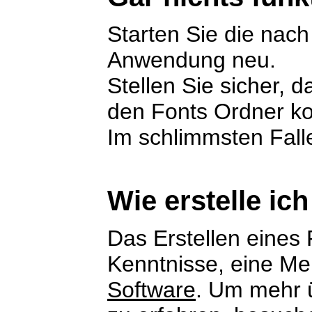
Starten Sie die nach 
Anwendung neu.
Stellen Sie sicher, da
den Fonts Ordner ko
Im schlimmsten Fall
Wie erstelle ic
Das Erstellen eines 
Kenntnisse, eine Me
Software
. Um mehr ü