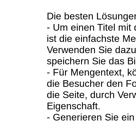
Die besten Lösunge
- Um einen Titel mi
ist die einfachste M
Verwenden Sie dazu
speichern Sie das Bi
- Für Mengentext, k
die Besucher den Fo
die Seite, durch V
Eigenschaft.
- Generieren Sie ein