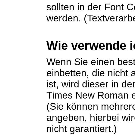
sollten in der Font
werden. (Textverarbe
Wie verwende i
Wenn Sie einen best
einbetten, die nicht
ist, wird dieser in 
Times New Roman er
(Sie können mehrere
angeben, hierbei wir
nicht garantiert.)