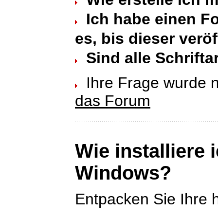
Ich habe einen Fo
es, bis dieser verö
Sind alle Schrift
Ihre Frage wurde n
das Forum
Wie installiere 
Windows?
Entpacken Sie Ihre 