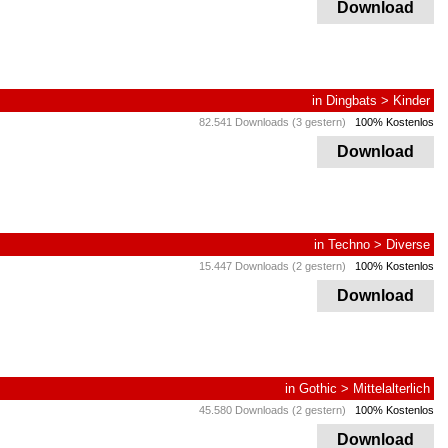
Download
in
Dingbats
>
Kinder
82.541 Downloads (3 gestern)
100% Kostenlos
Download
in
Techno
>
Diverse
15.447 Downloads (2 gestern)
100% Kostenlos
Download
in
Gothic
>
Mittelalterlich
45.580 Downloads (2 gestern)
100% Kostenlos
Download