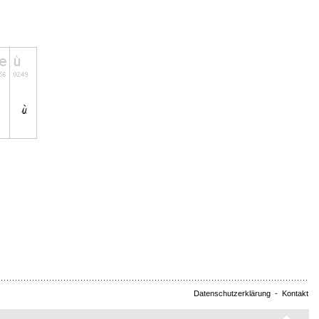
Datenschutzerklärung
-
Kontakt