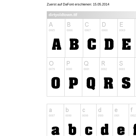
Zuerst auf DaFont erschienen: 15.05.2014
dirtyoldtown.ttf