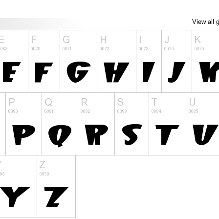
View all 