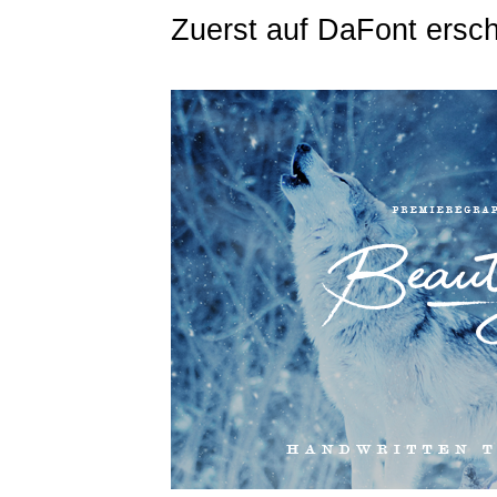
Zuerst auf DaFont ersc