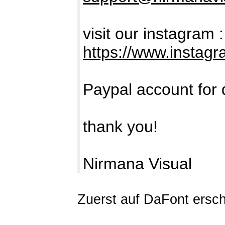
visit our instagram :
https://www.instag
Paypal account for 
thank you!
Nirmana Visual
Zuerst auf DaFont ersc