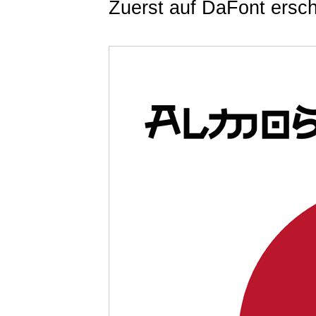
Zuerst auf DaFont ersch